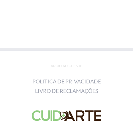
APOIO AO CLIENTE
POLÍTICA DE PRIVACIDADE
LIVRO DE RECLAMAÇÕES