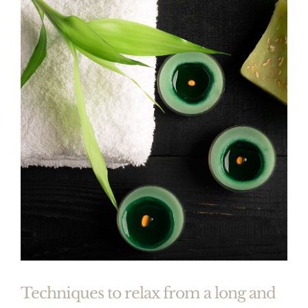
Techniques to relax from a long and