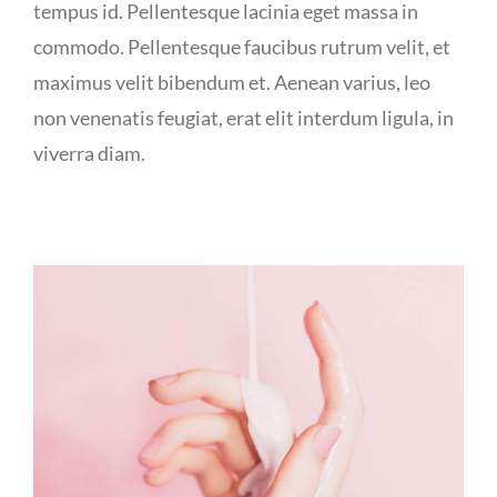
tempus id. Pellentesque lacinia eget massa in
commodo. Pellentesque faucibus rutrum velit, et
maximus velit bibendum et. Aenean varius, leo
non venenatis feugiat, erat elit interdum ligula, in
viverra diam.