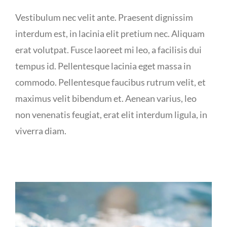
Vestibulum nec velit ante. Praesent dignissim
interdum est, in lacinia elit pretium nec. Aliquam
erat volutpat. Fusce laoreet mi leo, a facilisis dui
tempus id. Pellentesque lacinia eget massa in
commodo. Pellentesque faucibus rutrum velit, et
maximus velit bibendum et. Aenean varius, leo
non venenatis feugiat, erat elit interdum ligula, in
viverra diam.