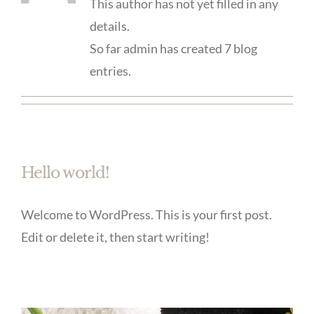
This author has not yet filled in any
details.
So far admin has created 7 blog
entries.
Hello world!
Welcome to WordPress. This is your first post.
Edit or delete it, then start writing!