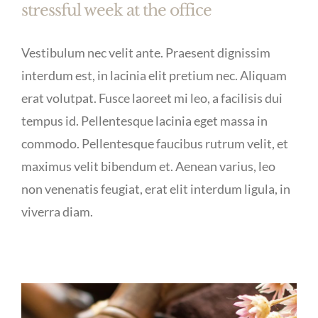
stressful week at the office
Vestibulum nec velit ante. Praesent dignissim
interdum est, in lacinia elit pretium nec. Aliquam
erat volutpat. Fusce laoreet mi leo, a facilisis dui
tempus id. Pellentesque lacinia eget massa in
commodo. Pellentesque faucibus rutrum velit, et
maximus velit bibendum et. Aenean varius, leo
non venenatis feugiat, erat elit interdum ligula, in
viverra diam.