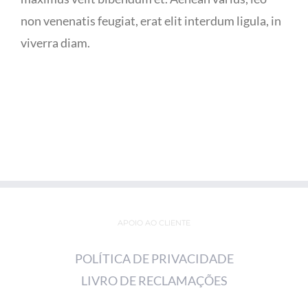
non venenatis feugiat, erat elit interdum ligula, in
viverra diam.
APOIO AO CLIENTE
POLÍTICA DE PRIVACIDADE
LIVRO DE RECLAMAÇÕES