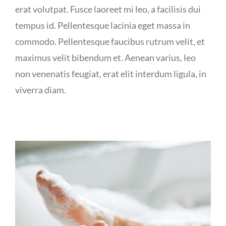
erat volutpat. Fusce laoreet mi leo, a facilisis dui
tempus id. Pellentesque lacinia eget massa in
commodo. Pellentesque faucibus rutrum velit, et
maximus velit bibendum et. Aenean varius, leo
non venenatis feugiat, erat elit interdum ligula, in
viverra diam.