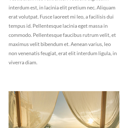
interdum est, in lacinia elit pretium nec. Aliquam
erat volutpat. Fusce laoreet mi leo, a facilisis dui
tempus id. Pellentesque lacinia eget massa in
commodo. Pellentesque faucibus rutrum velit, et
maximus velit bibendum et. Aenean varius, leo
non venenatis feugiat, erat elit interdum ligula, in
viverra diam.