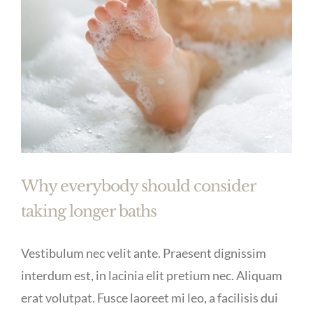
Why everybody should consider
taking longer baths
Vestibulum nec velit ante. Praesent dignissim
interdum est, in lacinia elit pretium nec. Aliquam
erat volutpat. Fusce laoreet mi leo, a facilisis dui